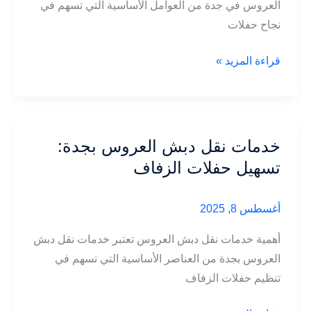
العروس في جدة من العوامل الأساسية التي تسهم في
نجاح حفلات
خدمات
قراءة المزيد »
نقل
دبش
العروس
في
خدمات نقل دبش العروس بجدة:
جدة:
تسهيل حفلات الزفاف
تنظيم
حفلات
أغسطس 8, 2025
الزفاف
بسلاسة
أهمية خدمات نقل دبش العروس تعتبر خدمات نقل دبش
العروس بجدة من العناصر الأساسية التي تسهم في
تنظيم حفلات الزفاف