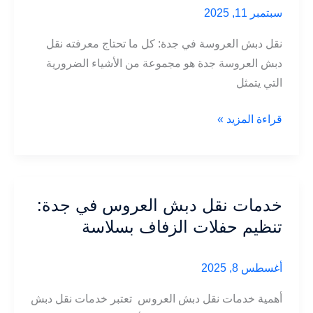
سبتمبر 11, 2025
نقل دبش العروسة في جدة: كل ما تحتاج معرفته نقل
دبش العروسة جدة هو مجموعة من الأشياء الضرورية
التي يتمثل
نقل
قراءة المزيد »
دبش
العروسة
في
جدة:
خدمات نقل دبش العروس في جدة:
كل
تنظيم حفلات الزفاف بسلاسة
ما
تحتاج
أغسطس 8, 2025
معرفته
أهمية خدمات نقل دبش العروس تعتبر خدمات نقل دبش