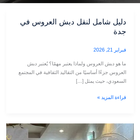
دليل شامل لنقل دبش العروس في
جدة
فبراير 21, 2026
ما هو دبش العروس ولماذا يعتبر مهمًا؟ يُعتبر دبش
العروس جزءًا أساسيًا من التقاليد الثقافية في المجتمع
السعودي، حيث يمثل […]
دليل
قراءة المزيد »
شامل
لنقل
دبش
العروس