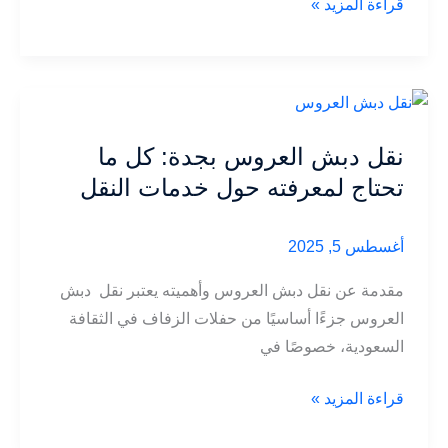
خدمات
قراءة المزيد »
نقل
دبش
العروس
بجدة:
تسهيل
نقل دبش العروس بجدة: كل ما
حفلات
تحتاج لمعرفته حول خدمات النقل
الزفاف
أغسطس 5, 2025
مقدمة عن نقل دبش العروس وأهميته يعتبر نقل دبش
العروس جزءًا أساسيًا من حفلات الزفاف في الثقافة
السعودية، خصوصًا في
نقل
قراءة المزيد »
دبش