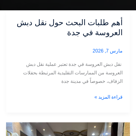
أهم طلبات البحث حول نقل دبش
العروسة في جدة
مارس 7, 2026
نقل دبش العروسة في جدة تعتبر عملية نقل دبش
العروسة من الممارسات التقليدية المرتبطة بحفلات
الزفاف، خصوصاً في مدينة جدة
أهم
قراءة المزيد »
طلبات
البحث
حول
نقل