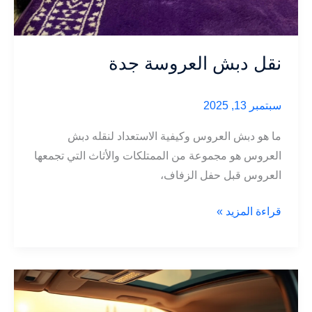
نقل دبش العروسة جدة
سبتمبر 13, 2025
ما هو دبش العروس وكيفية الاستعداد لنقله دبش
العروس هو مجموعة من الممتلكات والأثاث التي تجمعها
العروس قبل حفل الزفاف،
نقل
قراءة المزيد »
دبش
العروسة
جدة