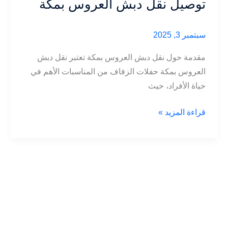
توصيل نقل دبش العروس بمكة
سبتمبر 3, 2025
مقدمة حول نقل دبش العروس بمكة تعتبر نقل دبش
العروس بمكة حفلات الزفاف من المناسبات الأهم في
حياة الأفراد، حيث
توصيل
قراءة المزيد »
نقل
دبش
العروس
بمكة