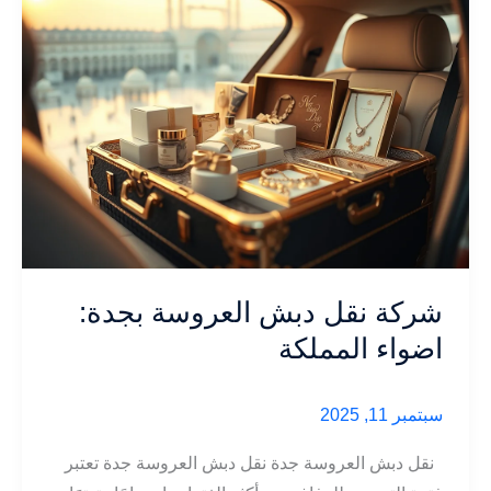
شركة نقل دبش العروسة بجدة:
اضواء المملكة
سبتمبر 11, 2025
نقل دبش العروسة جدة نقل دبش العروسة جدة تعتبر