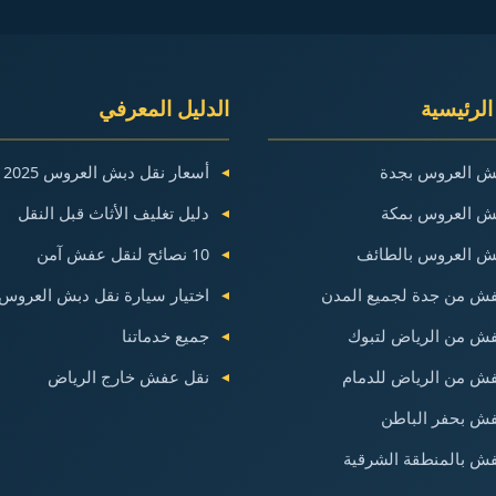
الرئيسية
الدليل المعرفي
ش العروس بجدة
أسعار نقل دبش العروس 2025
ش العروس بمكة
دليل تغليف الأثاث قبل النقل
ش العروس بالطائف
10 نصائح لنقل عفش آمن
ش من جدة لجميع المدن
اختيار سيارة نقل دبش العروس
ش من الرياض لتبوك
جميع خدماتنا
ش من الرياض للدمام
نقل عفش خارج الرياض
ش بحفر الباطن
ش بالمنطقة الشرقية