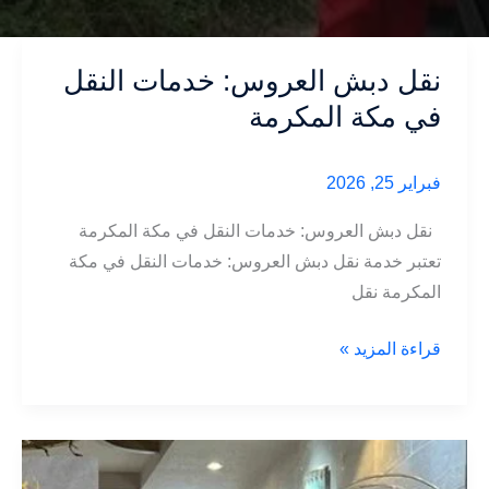
نقل دبش العروس: خدمات النقل
في مكة المكرمة
فبراير 25, 2026
نقل دبش العروس: خدمات النقل في مكة المكرمة
تعتبر خدمة نقل دبش العروس: خدمات النقل في مكة
المكرمة نقل
نقل
قراءة المزيد »
دبش
العروس:
خدمات
النقل