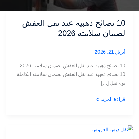
10 نصائح ذهبية عند نقل العفش
لضمان سلامته 2026
أبريل 21, 2026
10 نصائح ذهبية عند نقل العفش لضمان سلامته 2026
10 نصائح ذهبية عند نقل العفش لضمان سلامته الكاملة
يوم نقل […]
10
قراءة المزيد »
نصائح
ذهبية
عند
نقل