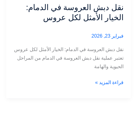
العفش
نقل دبش العروسة في الدمام:
لضمان
الخيار الأمثل لكل عروس
سلامته
2026
فبراير 23, 2026
نقل دبش العروسة في الدمام: الخيار الأمثل لكل عروس
تعتبر عملية نقل دبش العروسة في الدمام من المراحل
الحيوية والهامة
نقل
قراءة المزيد »
دبش
العروسة
في
الدمام:
الخيار
الأمثل