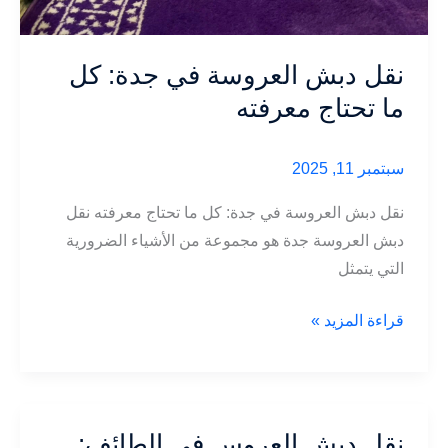
نقل دبش العروسة في جدة: كل
ما تحتاج معرفته
سبتمبر 11, 2025
نقل دبش العروسة في جدة: كل ما تحتاج معرفته نقل
دبش العروسة جدة هو مجموعة من الأشياء الضرورية
التي يتمثل
نقل
قراءة المزيد »
دبش
العروسة
في
جدة:
نقل دبش العروس في الطائف: