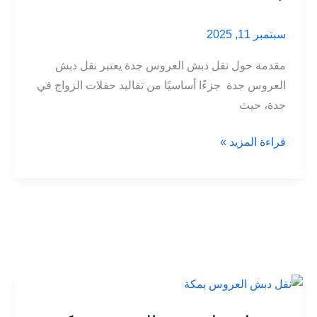
سبتمبر 11, 2025
مقدمة حول نقل دبش العروس جدة يعتبر نقل دبش
العروس جدة جزءًا أساسيًا من تقاليد حفلات الزواج في
جدة، حيث
خدمات
قراءة المزيد »
نقل
دبش
العروس
في
جدة