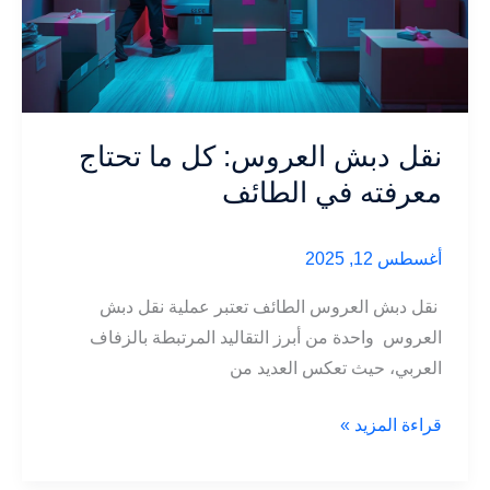
نقل دبش العروس: كل ما تحتاج
معرفته في الطائف
أغسطس 12, 2025
نقل دبش العروس الطائف تعتبر عملية نقل دبش
العروس واحدة من أبرز التقاليد المرتبطة بالزفاف
العربي، حيث تعكس العديد من
نقل
قراءة المزيد »
دبش
العروس: