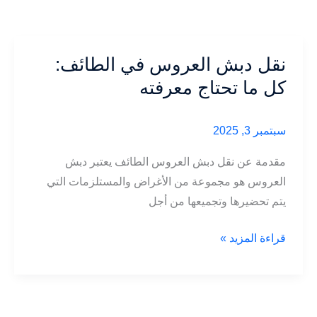
نقل دبش العروس في الطائف:
كل ما تحتاج معرفته
سبتمبر 3, 2025
مقدمة عن نقل دبش العروس الطائف يعتبر دبش
العروس هو مجموعة من الأغراض والمستلزمات التي
يتم تحضيرها وتجميعها من أجل
نقل
قراءة المزيد »
دبش
العروس
في
الطائف: