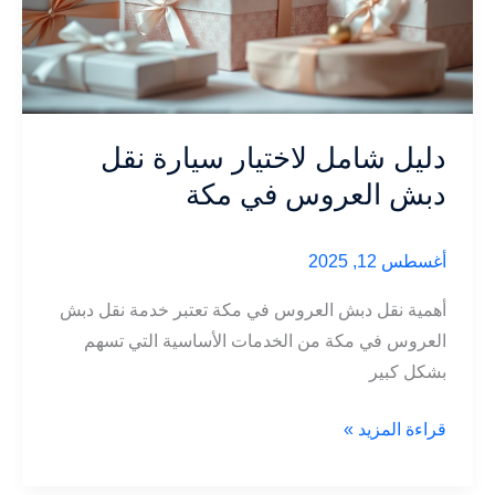
دليل شامل لاختيار سيارة نقل
دبش العروس في مكة
أغسطس 12, 2025
أهمية نقل دبش العروس في مكة تعتبر خدمة نقل دبش
العروس في مكة من الخدمات الأساسية التي تسهم
بشكل كبير
دليل
قراءة المزيد »
شامل
لاختيار