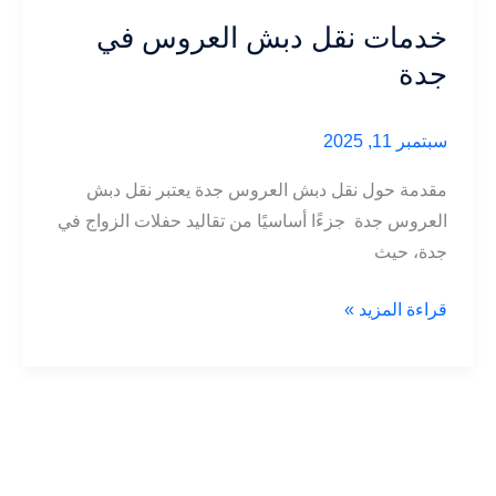
خدمات نقل دبش العروس في
جدة
سبتمبر 11, 2025
مقدمة حول نقل دبش العروس جدة يعتبر نقل دبش
العروس جدة جزءًا أساسيًا من تقاليد حفلات الزواج في
جدة، حيث
خدمات
قراءة المزيد »
نقل
دبش
العروس
في
جدة