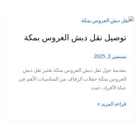
جدة
توصيل نقل دبش العروس بمكة
سبتمبر 3, 2025
مقدمة حول نقل دبش العروس بمكة تعتبر نقل دبش
العروس بمكة حفلات الزفاف من المناسبات الأهم في
حياة الأفراد، حيث
توصيل
قراءة المزيد »
نقل
دبش
العروس
بمكة