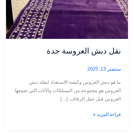
نقل دبش العروسة جدة
سبتمبر 13, 2025
ما هو دبش العروس وكيفية الاستعداد لنقله دبش
العروس هو مجموعة من الممتلكات والأثاث التي تجمعها
العروس قبل حفل الزفاف، […]
نقل
قراءة المزيد »
دبش
العروسة