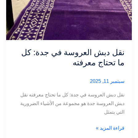
نقل دبش العروسة في جدة: كل
ما تحتاج معرفته
سبتمبر 11, 2025
نقل دبش العروسة في جدة: كل ما تحتاج معرفته نقل
دبش العروسة جدة هو مجموعة من الأشياء الضرورية
التي يتمثل
نقل
قراءة المزيد »
دبش