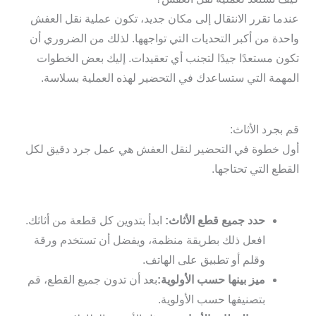
عندما تقرر الانتقال إلى مكان جديد، تكون عملية نقل العفش
واحدة من أكبر التحديات التي تواجهها. لذلك من الضروري أن
تكون مستعدًا جيدًا لتجنب أي تعقيدات. إليك بعض الخطوات
المهمة التي ستساعدك في التحضير لهذه العملية بسلاسة.
قم بجرد الأثاث:
أول خطوة في التحضير لنقل العفش هي عمل جرد دقيق لكل
القطع التي تحتاجها.
حدد جميع قطع الأثاث:
ابدأ بتدوين كل قطعة من أثاثك.
افعل ذلك بطريقة منظمة، ويفضل أن تستخدم ورقة
وقلم أو تطبيق على الهاتف.
ميز بينها حسب الأولوية:
بعد أن تدون جميع القطع، قم
بتصنيفها حسب الأولوية.