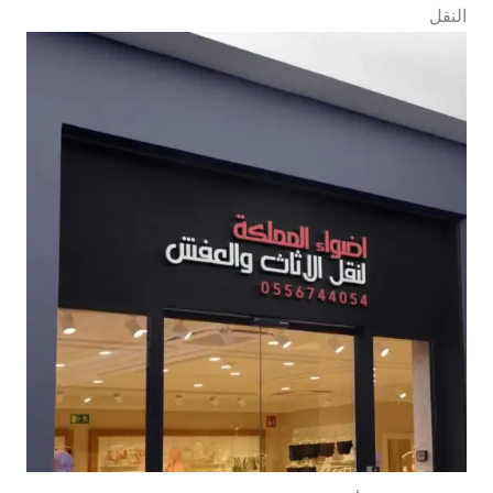
النقل