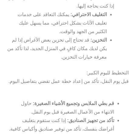
إذا كنت بحاجة إليها.
التغليف الاحترافي:
يمكنك التعاقد على خدمات
تغليف الأثاث بشكل احترافي، مما يسهل عليك
الكثير من الجهد والوقت.
التخزين:
قد تحتاج إلى تخزين بعض الأغراض إذا لم
يكن لديك مكان كافٍ في المنزل الجديد، لذا تأكد من
معرفة خيارات التخزين.
التخطيط لليوم الكبير:
قبل يوم النقل، تأكد من إعداد خطة عمل تقضي بتفاصيل اليوم.
قم بطي الملابس وتجميع الأشياء الصغيرة:
حاول
الانتهاء من الأعمال الصغيرة قبل يوم النقل.
تأكد من تجهيز الصناديق:
إذا كنت ستقوم بتغليف
أغراضك بنفسك، تأكد من توفير صناديق وأكياس كافية.