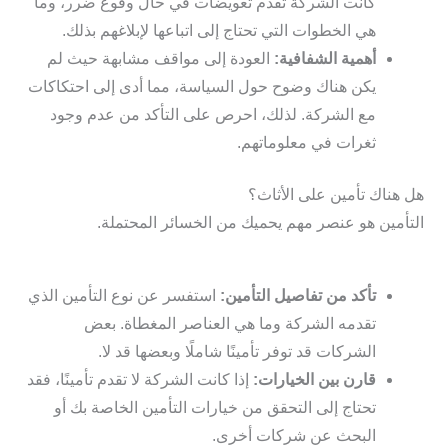
كانت الشركة تقدم تعويضات في حال وقوع ضرر، وما
هي الخطوات التي تحتاج إلى اتباعها لإبلاغهم بذلك.
أهمية الشفافية:
العودة إلى مواقف مشابهة حيث لم
يكن هناك وضوح حول السياسة، مما أدى إلى احتكاكات
مع الشركة. لذلك، احرص على التأكد من عدم وجود
ثغرات في معلوماتهم.
هل هناك تأمين على الأثاث؟
التأمين هو عنصر مهم يحميك من الخسائر المحتملة.
تأكد من تفاصيل التأمين:
استفسر عن نوع التأمين الذي
تقدمه الشركة وما هي العناصر المغطاة. بعض
الشركات قد توفر تأمينًا شاملًا وبعضها قد لا.
قارن بين الخيارات:
إذا كانت الشركة لا تقدم تأمينًا، فقد
تحتاج إلى التحقق من خيارات التأمين الخاصة بك أو
البحث عن شركات أخرى.