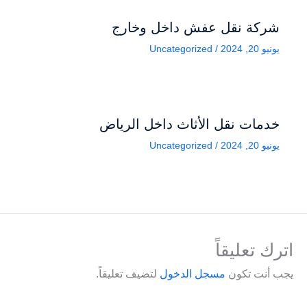
شركة نقل عفش داخل وخارج
يونيو 20, 2024
/
Uncategorized
خدمات نقل الأثاث داخل الرياض
يونيو 20, 2024
/
Uncategorized
اترك تعليقاً
يجب أنت تكون
مسجل الدخول
لتضيف تعليقاً.