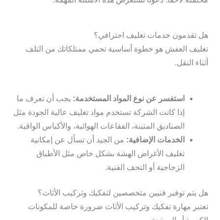
هل تقدمون خدمات تغليف احترافي؟
تغليف العفش هو خطوة أساسية تحمي ممتلكاتك من التلف
أثناء النقل.
استفسر عن نوع المواد المستخدمة:
يجب أن تعرف ما
إذا كانت الشركة تستخدم مواد تغليف عالية الجودة مثل
الصناديق المتينة، الفقاعات الهوائية، والأكياس الواقية.
الخدمات الإضافية:
من الجيد أن تسأل عن إمكانية
تغليف الأغراض الهشة بشكل خاص مثل الأطباق
الزجاجية أو التحف الفنية.
هل يتم توفير فنيين متخصصين لتفكيك وتركيب الأثاث؟
تعتبر مهارة تفكيك وتركيب الأثاث ضرورة خاصة للمكونات