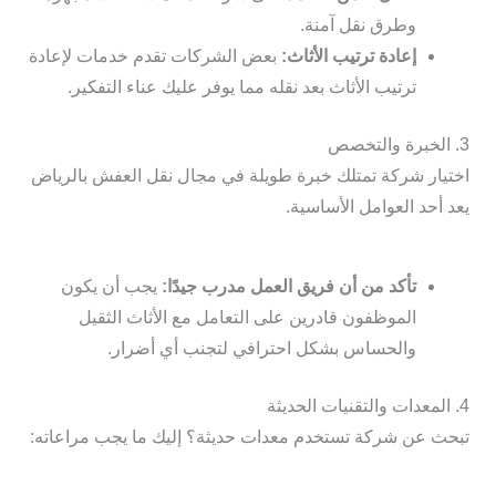
وطرق نقل آمنة.
إعادة ترتيب الأثاث:
بعض الشركات تقدم خدمات لإعادة
ترتيب الأثاث بعد نقله مما يوفر عليك عناء التفكير.
3. الخبرة والتخصص
اختيار شركة تمتلك خبرة طويلة في مجال نقل العفش بالرياض
يعد أحد العوامل الأساسية.
تأكد من أن فريق العمل مدرب جيدًا:
يجب أن يكون
الموظفون قادرين على التعامل مع الأثاث الثقيل
والحساس بشكل احترافي لتجنب أي أضرار.
4. المعدات والتقنيات الحديثة
تبحث عن شركة تستخدم معدات حديثة؟ إليك ما يجب مراعاته: