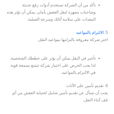
تأكد من أن الشركة تستخدم أدوات رفع حديثة
وشاحنات مجهزة لنقل العفش بأمان. يمكن أن تؤثر هذه
المعدات على سلامة أثاثك وسرعة العملية.
5.
الالتزام بالمواعيد
اختر شركة معروفة بالتزامها بمواعيد النقل.
تأخير في النقل يمكن أن يؤثر على خططك الشخصية،
لذا يجب الحرص على اختيار شركة تتمتع بسمعة قوية
في الالتزام بالمواعيد.
6. تقديم تأمين على الأثاث
يجب أن تسأل عن تقديم تأمين شامل لحماية العفش من أي
تلف أثناء النقل.