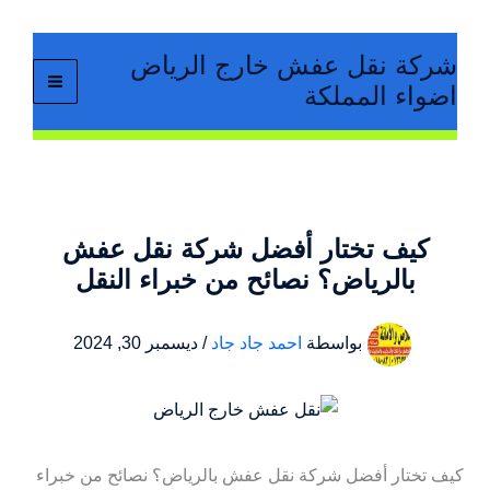
خطي
لى
شركة نقل عفش خارج الرياض
لمحتوى
اضواء المملكة
كيف تختار أفضل شركة نقل عفش
بالرياض؟ نصائح من خبراء النقل
بواسطة
احمد جاد جاد
/
ديسمبر 30, 2024
كيف تختار أفضل شركة نقل عفش بالرياض؟ نصائح من خبراء