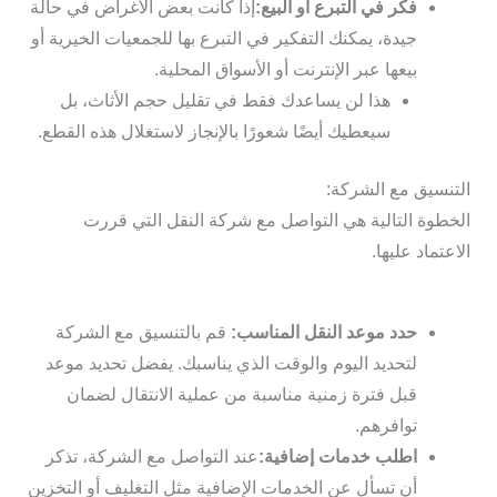
فكر في التبرع أو البيع:
إذا كانت بعض الأغراض في حالة
جيدة، يمكنك التفكير في التبرع بها للجمعيات الخيرية أو
بيعها عبر الإنترنت أو الأسواق المحلية.
هذا لن يساعدك فقط في تقليل حجم الأثاث، بل
سيعطيك أيضًا شعورًا بالإنجاز لاستغلال هذه القطع.
التنسيق مع الشركة:
الخطوة التالية هي التواصل مع شركة النقل التي قررت
الاعتماد عليها.
حدد موعد النقل المناسب:
قم بالتنسيق مع الشركة
لتحديد اليوم والوقت الذي يناسبك. يفضل تحديد موعد
قبل فترة زمنية مناسبة من عملية الانتقال لضمان
توافرهم.
اطلب خدمات إضافية:
عند التواصل مع الشركة، تذكر
أن تسأل عن الخدمات الإضافية مثل التغليف أو التخزين