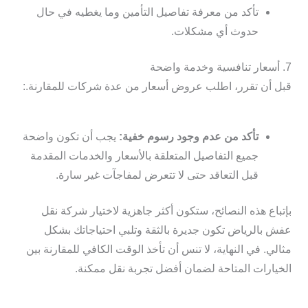
تأكد من معرفة تفاصيل التأمين وما يغطيه في حال
حدوث أي مشكلات.
7. أسعار تنافسية وخدمة واضحة
قبل أن تقرر، اطلب عروض أسعار من عدة شركات للمقارنة.:
تأكد من عدم وجود رسوم خفية:
يجب أن تكون واضحة
جميع التفاصيل المتعلقة بالأسعار والخدمات المقدمة
قبل التعاقد حتى لا تتعرض لمفاجآت غير سارة.
بإتباع هذه النصائح، ستكون أكثر جاهزية لاختيار شركة نقل
عفش بالرياض تكون جديرة بالثقة وتلبي احتياجاتك بشكل
مثالي. في النهاية، لا تنس أن تأخذ الوقت الكافي للمقارنة بين
الخيارات المتاحة لضمان أفضل تجربة نقل ممكنة.