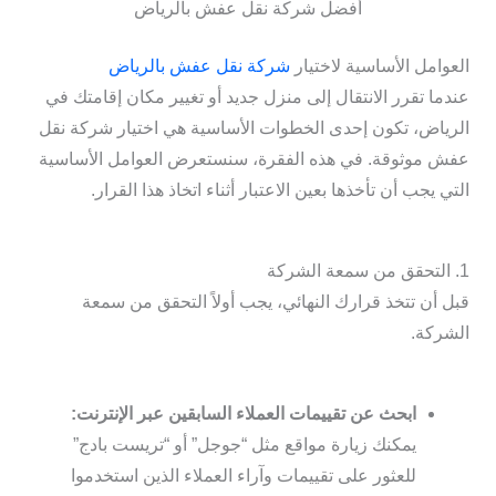
أفضل شركة نقل عفش بالرياض
العوامل الأساسية لاختيار
شركة نقل عفش بالرياض
عندما تقرر الانتقال إلى منزل جديد أو تغيير مكان إقامتك في
الرياض، تكون إحدى الخطوات الأساسية هي اختيار شركة نقل
عفش موثوقة. في هذه الفقرة، سنستعرض العوامل الأساسية
التي يجب أن تأخذها بعين الاعتبار أثناء اتخاذ هذا القرار.
1. التحقق من سمعة الشركة
قبل أن تتخذ قرارك النهائي، يجب أولاً التحقق من سمعة
الشركة.
ابحث عن تقييمات العملاء السابقين عبر الإنترنت:
يمكنك زيارة مواقع مثل “جوجل” أو “تريست بادج”
للعثور على تقييمات وآراء العملاء الذين استخدموا