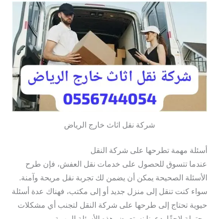
شركة نقل اثاث خارج الرياض
أسئلة مهمة تطرحها على شركة النقل
عندما تتسوق للحصول على خدمات نقل العفش، فإن طرح
الأسئلة الصحيحة يمكن أن يضمن لك تجربة نقل مريحة وآمنة.
سواء كنت تنقل إلى منزل جديد أو إلى مكتب، فهناك عدة أسئلة
حيوية تحتاج إلى طرحها على شركة النقل لتجنب أي مشكلات
محتملة لاحقًا. دعونا نستعرض هذه الأسئلة المهمة.