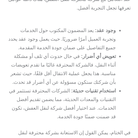
تعرفها تجعل التجربة أفضل.
وجود عقد:
يعد المضمون المكتوب حول الخدمات
وتجربة العميل أمرًا ضروريًا. حيث يعمل وجود عقد يحدد
جميع التفاصيل على ضمان جودة الخدمة المقدمة.
تعويض أي أضرار:
في حال حدوث أي تلف أو مشكلة
أثناء النقل، فالشركة المحترفة غالبًا ما تقدم تعويضات
مناسبة. هذا يجعل عملية الانتقال أقل قلقًا، حيث تشعر
بأن شركتك ستكون مسؤولة عن أي أضرار قد تحدث.
استخدام تقنيات حديثة:
الشركات المحترفة تستثمر في
التقنيات والمعدات الحديثة، مما يضمن تقديم أفضل
الخدمات. عند اختيار أفضل شركة لنقل العفش، تكون
قد ضمنت ضمنًا جودة الخدمة.
في الختام، يمكن القول إن الاستعانة بشركة محترفة لنقل