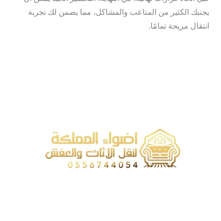
يجنبك الكثير من المتاعب والمشاكل، مما يضمن لك تجربة
انتقال مريحة تمامًا.