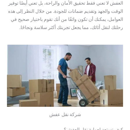
العفش لا تعني فقط تحقيق الأمان والراحة، بل تعني أيضًا توفير
الوقت والجهد وتقديم ضمانات للجودة. من خلال النظر إلى هذه
العوامل، يمكنك أن تكون واثقًا من أنك تقوم باختيار صحيح في
رحلتك لنقل أثاثك، مما يجعل تجربتك أكثر سلاسة ونجاحًا.
شركة نقل عفش
كيف تستعد لعملية نقل العفش؟