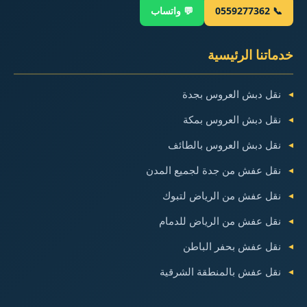
📞 0559277362
💬 واتساب
خدماتنا الرئيسية
نقل دبش العروس بجدة
نقل دبش العروس بمكة
نقل دبش العروس بالطائف
نقل عفش من جدة لجميع المدن
نقل عفش من الرياض لتبوك
نقل عفش من الرياض للدمام
نقل عفش بحفر الباطن
نقل عفش بالمنطقة الشرقية