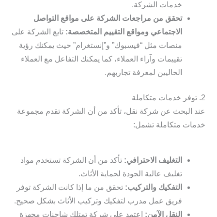
خدمات الشركة.
تحقق من مراجعات الشركة على مواقع التواصل
الاجتماعي ومواقع التقييم المتخصصة:
تابع الشركة على
منصات مثل “فيسبوك” و”إنستغرام” حيث يمكنك رؤية
تقييمات وآراء العملاء، كما يمكنك التفاعل مع العملاء
الحاليين لمعرفة تجاربهم.
2. توفر خدمات متكاملة
عند البحث عن شركة نقل، تأكد من أن الشركة تقدم مجموعة
خدمات متكاملة تشمل:
التغليف الاحترافي:
تأكد من أن الشركة تستخدم مواد
تغليف عالية الجودة لحماية الأثاث.
التفكيك والتركيب:
تحقق من ما إذا كانت الشركة توفر
فريق عمل مدرب لتفكيك وتركيب الأثاث بشكل صحيح.
النقل الآمن:
اعتمد على شركة تمتلك شاحنات مجهزة