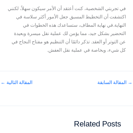
في تجربتي الشخصية، كنت أعتقد أن الأمر سيكون سهلاً، لكنني
اكتشفت أن التخطيط المسبق جعل الأمور أكثر سلاسة في
النهاية.في نهاية المطاف، ستساعدك هذه الخطوات في
التحضير بشكل جيد، مما يؤمن لك عملية نقل ميسرة وبعيدة
عن التوتر أو العقد. تذكر دائمًا أن التنظيم هو مفتاح النجاح في
كل شيء، وبخاصة في عملية نقل العفش.
→
المقالة السابقة
المقالة التالية
←
Related Posts