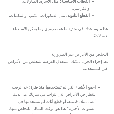
القطات الأساسية:
مثل الأسرة، الطاولات،
والكراسي.
القطع الثانوية:
مثل الديكورات، الكتب، والمكتبات.
هذا سيساعدك في تحديد ما هو ضروري وما يمكن الاستغناء
عنه لاحقًا.
التخلص من الأغراض غير الضرورية:
بعد إجراء الجرد، يمكنك استغلال الفرصة للتخلص من الأغراض
غير المستخدمة.
اجمع الأشياء التي لم تستخدمها منذ فترة:
خذ الوقت
للنظر في الأغراض التي تتواجد في منزلك. هل لديك
أعياد ميلاد قديمة، أو قطع أثاث لم تستخدمها في
السنوات الأخيرة؟ هذا هو الوقت المثالي للتخلص منها.