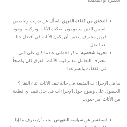
الكبيرة أو المعقدة.
التحقق من كفاءة الفريق:
اسأل عن تدريب وتخصص
الفنيين الذين سيقومون بتفكيك الأثاث وتركيبه. وجود
فريق محترف يضمن أن يكون الأثاث في أفضل حالة
بعد النقل.
تجربة شخصية:
تذكر لحظتي عندما كان على فني
محترف التعامل مع تركيب الأثاث. الفرق كان واضحاً
في الكفاءة والسرعة!
ما هي الإجراءات المتبعة في حالة تلف الأثاث أثناء النقل؟
الحصول على وضوح حول الإجراءات في حال تلف أي قطعة
من الأثاث أمر حيوي.
استفسر عن سياسة التعويض:
يجب أن تعرف ما إذا