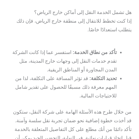
هل تشمل الخدمة النقل إلى أماكن خارج الرياض؟
إذا كنت تخطط للانتقال إلى منطقة خارج الرياض، فإن ذلك
يتطلب استعدادًا خاصًا.
تأكد من نطاق الخدمة:
استفسر عما إذا كانت الشركة
تقدم خدمات النقل إلى وجهات خارج المدينة، مثل
المدن المجاورة أو المناطق الريفية.
تحديد التكلفة:
قد تؤثر المسافة على التكلفة، لذا من
المهم معرفة ذلك مسبقًا للحصول على تقدير شامل
للاحتياجات المالية.
من خلال طرح هذه الأسئلة الهامة على شركة النقل، ستكون
قد أخذت خطوة إضافية نحو ضمان تجربة نقل سلسة وآمنة.
تأكد دائمًا من أنك مطلع على كل التفاصيل المتعلقة بالخدمة
قبل اتخاذ قرارات نهائية. في النهاية، التحضير الجيد يمكن أن