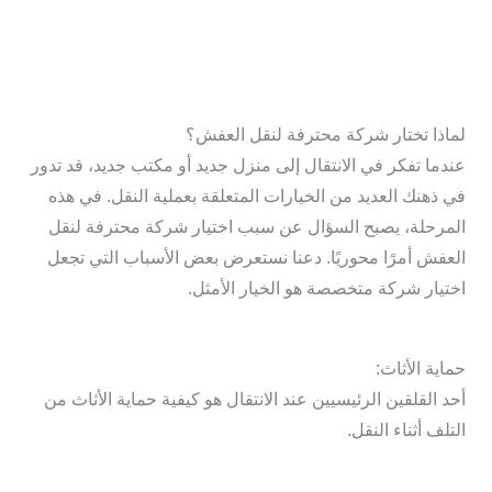
لماذا تختار شركة محترفة لنقل العفش؟
عندما تفكر في الانتقال إلى منزل جديد أو مكتب جديد، قد تدور
في ذهنك العديد من الخيارات المتعلقة بعملية النقل. في هذه
المرحلة، يصبح السؤال عن سبب اختيار شركة محترفة لنقل
العفش أمرًا محوريًا. دعنا نستعرض بعض الأسباب التي تجعل
اختيار شركة متخصصة هو الخيار الأمثل.
حماية الأثاث:
أحد القلقين الرئيسيين عند الانتقال هو كيفية حماية الأثاث من
التلف أثناء النقل.