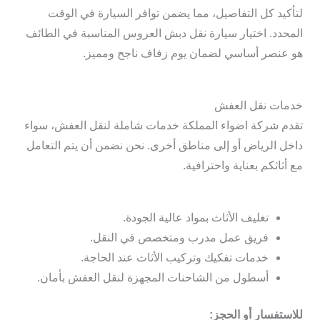
لتأكيد كل التفاصيل، مما يضمن توافر السيارة في الوقت
المحدد. اختيار سيارة نقل دبش العروس المناسبة في الطائف
هو عنصر أساسي لضمان يوم زفاف ناجح ومميز.
خدمات نقل العفش
تقدم شركة اضواء المملكة خدمات شاملة لنقل العفش، سواء
داخل الرياض أو إلى مناطق أخرى. نحن نضمن أن يتم التعامل
مع أثاثكم بعناية واحترافية.
تغليف الأثاث بمواد عالية الجودة.
فريق عمل مدرب ومتخصص في النقل.
خدمات تفكيك وتركيب الأثاث عند الحاجة.
أسطول من الشاحنات المجهزة لنقل العفش بأمان.
للاستفسار أو الحجز: