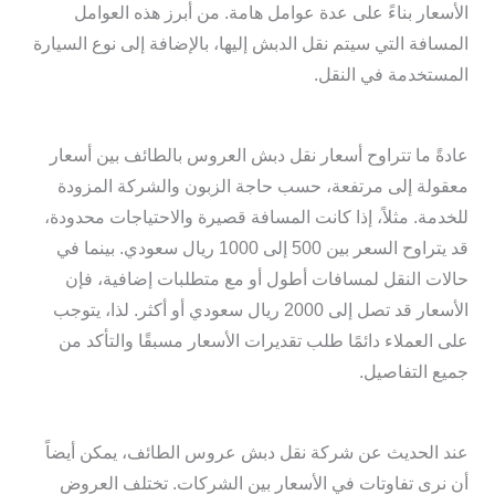
الأسعار بناءً على عدة عوامل هامة. من أبرز هذه العوامل
المسافة التي سيتم نقل الدبش إليها، بالإضافة إلى نوع السيارة
المستخدمة في النقل.
عادةً ما تتراوح أسعار نقل دبش العروس بالطائف بين أسعار
معقولة إلى مرتفعة، حسب حاجة الزبون والشركة المزودة
للخدمة. مثلاً، إذا كانت المسافة قصيرة والاحتياجات محدودة،
قد يتراوح السعر بين 500 إلى 1000 ريال سعودي. بينما في
حالات النقل لمسافات أطول أو مع متطلبات إضافية، فإن
الأسعار قد تصل إلى 2000 ريال سعودي أو أكثر. لذا، يتوجب
على العملاء دائمًا طلب تقديرات الأسعار مسبقًا والتأكد من
جميع التفاصيل.
عند الحديث عن شركة نقل دبش عروس الطائف، يمكن أيضاً
أن نرى تفاوتات في الأسعار بين الشركات. تختلف العروض