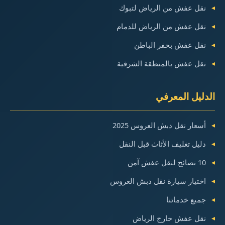
نقل عفش من الرياض لتبوك
نقل عفش من الرياض للدمام
نقل عفش بحفر الباطن
نقل عفش بالمنطقة الشرقية
الدليل المعرفي
أسعار نقل دبش العروس 2025
دليل تغليف الأثاث قبل النقل
10 نصائح لنقل عفش آمن
اختيار سيارة نقل دبش العروس
جميع خدماتنا
نقل عفش خارج الرياض