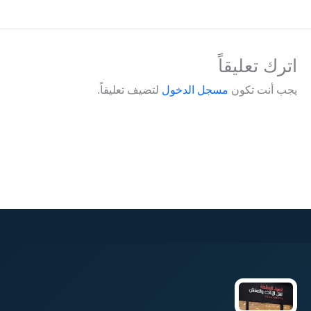
اترك تعليقاً
يجب أنت تكون
مسجل الدخول
لتضيف تعليقاً.