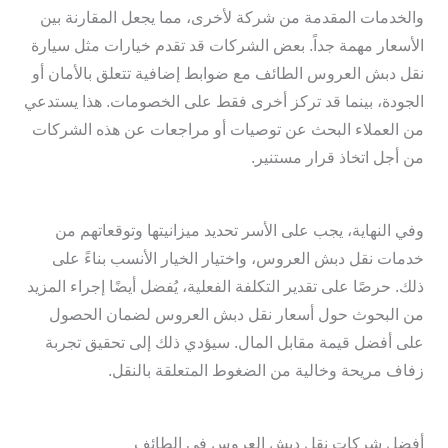
والخدمات المقدمة من شركة لأخرى، مما يجعل المقارنة بين
الأسعار مهمة جداً. بعض الشركات قد تقدم خيارات مثل سيارة
نقل دبش العروس الطائف مع ضوابط إضافية تتعلق بالأمان أو
الجودة، بينما قد تركز أخرى فقط على الخصومات. هذا يستدعي
من العملاء البحث عن توصيات أو مراجعات عن هذه الشركات
من أجل اتخاذ قرار مستنير.
وفي النهاية، يجب على الأسر تحديد ميزانيتها وتوقعاتهم من
خدمات نقل دبش العروس، واختيار الخيار الأنسب بناءً على
ذلك. حرصًا على تقدير التكلفة الفعلية، يُفضل أيضًا إجراء المزيد
من البحوث حول أسعار نقل دبش العروس لضمان الحصول
على أفضل قيمة مقابل المال. سيؤدي ذلك إلى تحقيق تجربة
زفاف مريحة وخالية من الضغوط المتعلقة بالنقل.
أفضل شركات نقل دبش العروس في الطائف