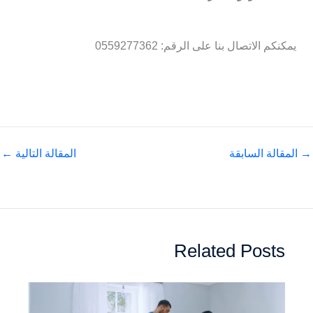
يمكنكم الاتصال بنا على الرقم: 0559277362
→
المقالة السابقة
المقالة التالية
←
Related Posts