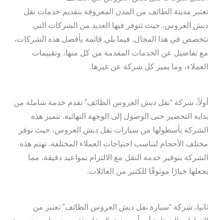
تعتبر مدينة الطائف من المدن المعروفة بتقديم خدمات نقل
دبش العروس، حيث تتوفر فيها العديد من الشركات التي
تتخصص في هذا المجال. فيما يلي قائمة بأفضل هذه الشركات،
مع تفاصيل عن الخدمات المقدمة من كل منها، وتقييمات
العملاء، وما يميز كل شركة عن غيرها.
أولاً، شركة “نقل دبش العروس الطائف” تقدم خدمة شاملة من
بداية التحضير حتى الوصول إلى الوجهة النهائية. تتميز هذه
الشركة بأسطولها من سيارات نقل دبش العروس، حيث توفر
مختلف الأحجام لتناسب احتياجات العملاء المختلفة. تهتم هذه
الشركة بتوفير خدمة النقل مع الالتزام بمواعيد دقيقة، مما
يجعلها خيارًا موثوقًا للكثير من العائلات.
ثانيا، شركة “سيارة نقل دبش العروس الطائف” تعتبر من