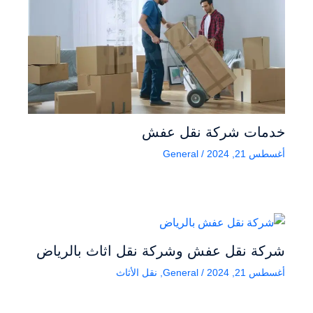
خدمات شركة نقل عفش
أغسطس 21, 2024
/
General
شركة نقل عفش وشركة نقل اثاث بالرياض
أغسطس 21, 2024
/
General
,
نقل الأثاث