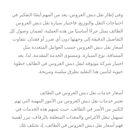
وفي إطار نقل دبش العروس، يعد من المهم أيضًا التفكير في
احتياجات النقل والتوزيع. فاختيار سيارة نقل دبش العروس
الطائف يمثل جزءًا أساسيًا من هذه العملية، لضمان وصول كل
التفاصيل الدقيقة إلى وجهتها دون أي ضرر أو فقدان. تتفاوت
أسعار نقل دبش العروس حسب العوامل المتعددة مثل
المسافة، نوع السيارة، ومستوى الخدمة المقدمة. لذا، يعد
اختيار شركة موثوقة لنقل دبش العروس في الطائف خطوة
حيوية لتأمين هذا التقليد بطرق سلسة ومريحة.
أسعار خدمات نقل دبش العروس في الطائف
تعتبر خدمات نقل دبش العروس من الأمور المهمة التي تهم
الكثير من الأسر في الطائف، حيث تسهم هذه الخدمات في
تسهيل تنقل الأغراض والمعدات المتعلقة بالزفاف. تبرز أهمية
فهم أسعار نقل دبش العروس في الطائف، إذ تختلف تلك