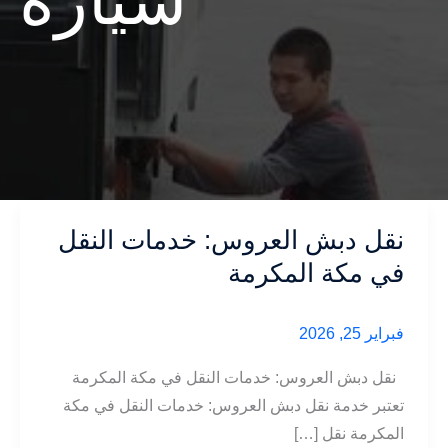
سيارة 
نقل دبش العروس: خدمات النقل
في مكة المكرمة
فبراير 25, 2026
نقل دبش العروس: خدمات النقل في مكة المكرمة
تعتبر خدمة نقل دبش العروس: خدمات النقل في مكة
المكرمة نقل […]