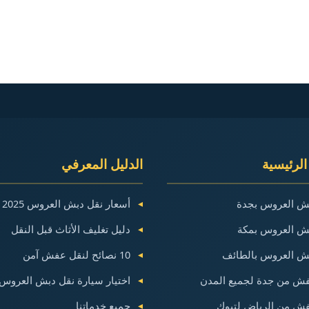
الرئيسية
الدليل المعرفي
ش العروس بجدة
أسعار نقل دبش العروس 2025
ش العروس بمكة
دليل تغليف الأثاث قبل النقل
ش العروس بالطائف
10 نصائح لنقل عفش آمن
ش من جدة لجميع المدن
اختيار سيارة نقل دبش العروس
ش من الرياض لتبوك
جميع خدماتنا