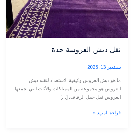
نقل دبش العروسة جدة
سبتمبر 13, 2025
ما هو دبش العروس وكيفية الاستعداد لنقله دبش
العروس هو مجموعة من الممتلكات والأثاث التي تجمعها
العروس قبل حفل الزفاف، […]
نقل
قراءة المزيد »
دبش
العروسة