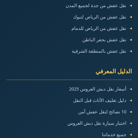
نقل عفش من جدة لجميع المدن
نقل عفش من الرياض لتبوك
نقل عفش من الرياض للدمام
نقل عفش بحفر الباطن
نقل عفش بالمنطقة الشرقية
الدليل المعرفي
أسعار نقل دبش العروس 2025
دليل تغليف الأثاث قبل النقل
10 نصائح لنقل عفش آمن
اختيار سيارة نقل دبش العروس
جميع خدماتنا