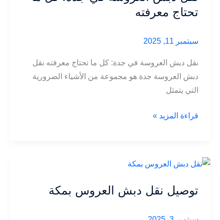
تحتاج معرفته
سبتمبر 11, 2025
نقل دبش العروسة في جدة: كل ما تحتاج معرفته نقل
دبش العروسة جدة هو مجموعة من الأشياء الضرورية
التي يتمثل
نقل
قراءة المزيد »
دبش
العروسة
في
جدة:
كل
توصيل نقل دبش العروس بمكة
ما
تحتاج
سبتمبر 3, 2025