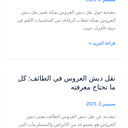
معرفته
مقدمة حول نقل دبش العروس بمكة تعتبر نقل دبش
العروس بمكة حفلات الزفاف من المناسبات الأهم في
حياة الأفراد، حيث
توصيل
قراءة المزيد »
نقل
دبش
العروس
بمكة
نقل دبش العروس في الطائف: كل
ما تحتاج معرفته
سبتمبر 3, 2025
مقدمة عن نقل دبش العروس الطائف يعتبر دبش
العروس هو مجموعة من الأغراض والمستلزمات التي