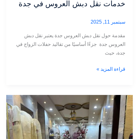
خدمات نقل دبش العروس في جدة
سبتمبر 11, 2025
مقدمة حول نقل دبش العروس جدة يعتبر نقل دبش
العروس جدة جزءًا أساسيًا من تقاليد حفلات الزواج في
جدة، حيث
خدمات
قراءة المزيد »
نقل
دبش
العروس
في
جدة