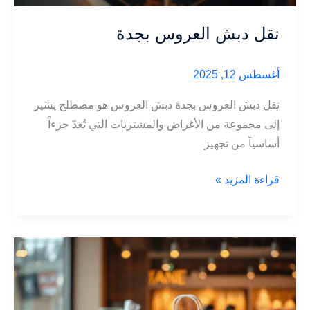
نقل دبش العروس بجدة
أغسطس 12, 2025
نقل دبش العروس بجدة دبش العروس هو مصطلح يشير
إلى مجموعة من الأغراض والمشتريات التي تُعدّ جزءاً
أساسياً من تجهيز
نقل
قراءة المزيد »
دبش
العروس
بجدة