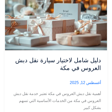
دليل شامل لاختيار سيارة نقل دبش
العروس في مكة
أغسطس 12, 2025
أهمية نقل دبش العروس في مكة تعتبر خدمة نقل دبش
العروس في مكة من الخدمات الأساسية التي تسهم
بشكل كبير